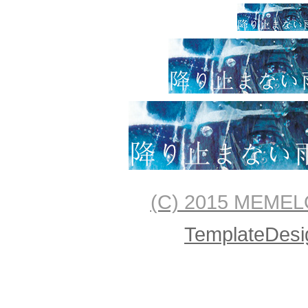
(C) 2015 MEMELOM
TemplateDesi